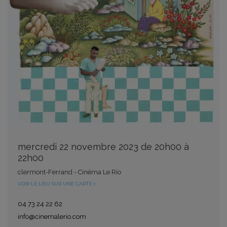
mercredi 22 novembre 2023 de 20h00 à
22h00
clermont-Ferrand - Cinéma Le Rio
VOIR LE LIEU SUR UNE CARTE
04 73 24 22 62
info@cinemalerio.com