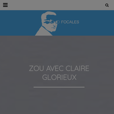
Menu
ZOU AVEC CLAIRE
GLORIEUX