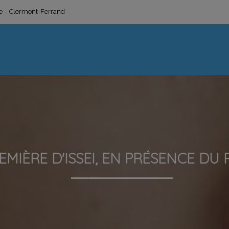
ge – Clermont-Ferrand
MIÈRE D'ISSEI, EN PRÉSENCE DU