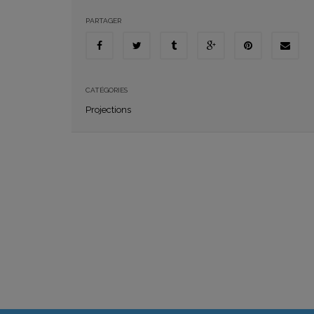
PARTAGER
CATÉGORIES
Projections