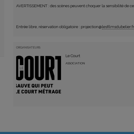
AVERTISSEMENT : des scènes peuvent choquer la sensibilité de cer
Entrée libre, réservation obligatoire : projection@
lesfilmsdubelier.f
ORGANISATEURS
Le Court
ASSOCIATION