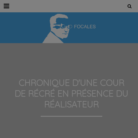
Menu
CHRONIQUE D'UNE COUR
DE RÉCRÉ EN PRÉSENCE DU
RÉALISATEUR