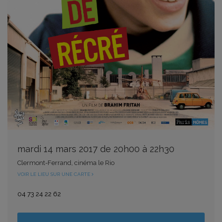
mardi 14 mars 2017 de 20h00 à 22h30
Clermont-Ferrand, cinéma le Rio
VOIR LE LIEU SUR UNE CARTE
04 73 24 22 62