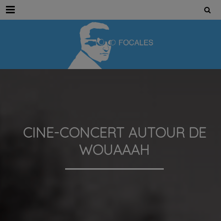
Menu
CINE-CONCERT AUTOUR DE
WOUAAAH