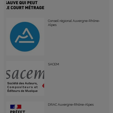
Conseil régional Auvergne-Rhône-
Alpes
SACEM
DRAC Auvergne-Rhône-Alpes