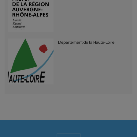
Département de la Haute-Loire