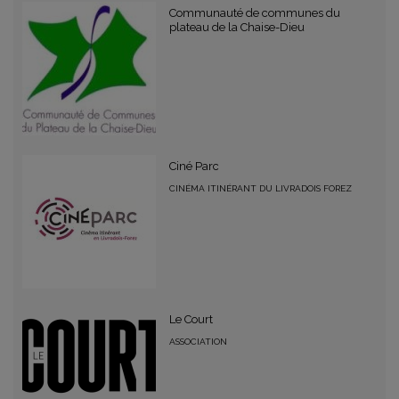
Communauté de communes du
plateau de la Chaise-Dieu
Ciné Parc
CINÉMA ITINÉRANT DU LIVRADOIS FOREZ
Le Court
ASSOCIATION