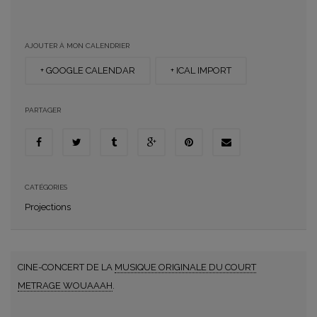
AJOUTER À MON CALENDRIER
+ GOOGLE CALENDAR
+ ICAL IMPORT
PARTAGER
CATÉGORIES
Projections
CINE-CONCERT DE LA
MUSIQUE ORIGINALE DU COURT
METRAGE WOUAAAH
.