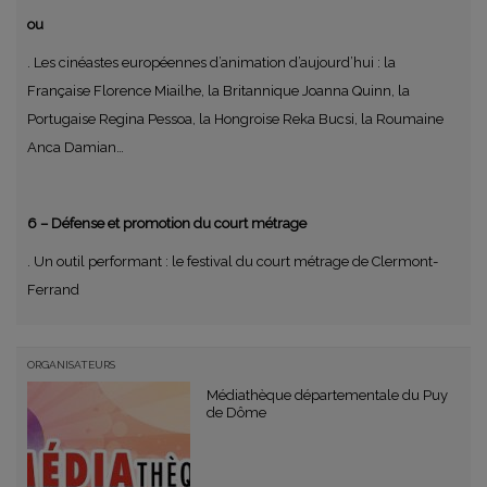
ou
. Les cinéastes européennes d’animation d’aujourd’hui : la
Française Florence Miailhe, la Britannique Joanna Quinn, la
Portugaise Regina Pessoa, la Hongroise Reka Bucsi, la Roumaine
Anca Damian…
6 – Défense et promotion du court métrage
. Un outil performant : le festival du court métrage de Clermont-
Ferrand
ORGANISATEURS
Médiathèque départementale du Puy
de Dôme