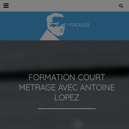
Menu
FORMATION COURT
METRAGE AVEC ANTOINE
LOPEZ