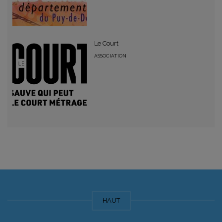
Le Court
ASSOCIATION
HAUT