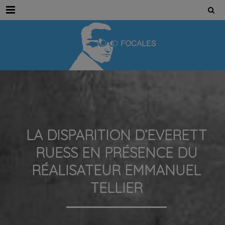
Menu
LA DISPARITION D’EVERETT
RUESS EN PRÉSENCE DU
RÉALISATEUR EMMANUEL
TELLIER