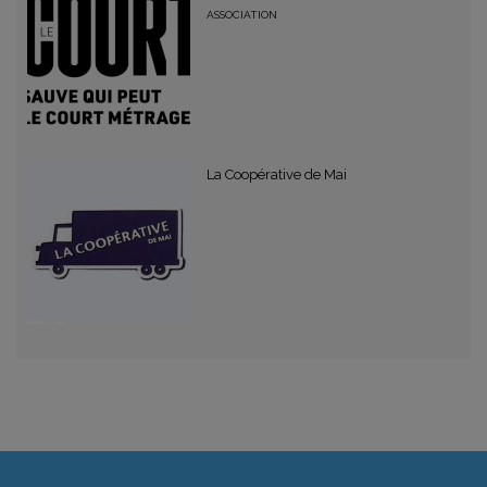
ASSOCIATION
La Coopérative de Mai