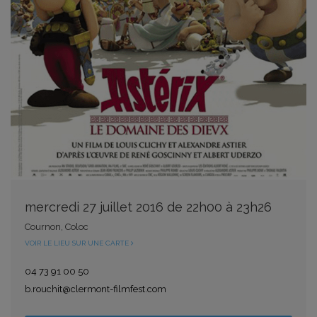
mercredi 27 juillet 2016 de 22h00 à 23h26
Cournon, Coloc
VOIR LE LIEU SUR UNE CARTE
04 73 91 00 50
b.rouchit@clermont-filmfest.com