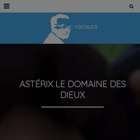
Menu
ASTÉRIX LE DOMAINE DES
DIEUX