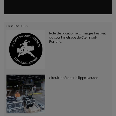
ORGANISATEURS
Pôle d’éducation aux images Festival
du court métrage de Clermont-
Ferrand
Circuit itinérant Philippe Dousse