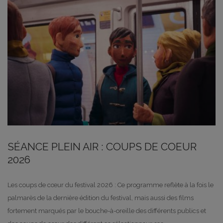
SÉANCE PLEIN AIR : COUPS DE COEUR
2026
Les coups de cœur du festival 2026 : Ce programme reflète à la fois le
palmarès de la dernière édition du festival, mais aussi des films
fortement marqués par le bouche-à-oreille des différents publics et