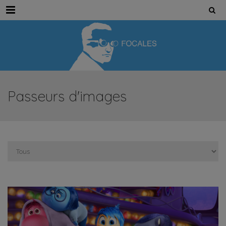
Menu
Passeurs d'images