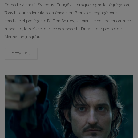
Comédie / 2h10). Synopsis : En 1962, alors que règne la ségrégation,
Tony Lip, un videur italo-américain du Bronx, est engagé pour
conduire et protéger le Dr Don Shirley, un pianiste noir de renommée
mondiale, lors d’une tournée de concerts. Durant leur périple de
Manhattan jusqu’au […]
DÉTAILS