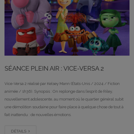
SÉANCE PLEIN AIR : VICE-VERSA 2
Vice-Versa 2 réalisé par Kelsey Mann (États-Unis / 2024 / Fiction
animée / 1h36). Synopsis : On replonge dans l’esprit de Riley,
nouvellement adolescente, au moment où le quartier général subit
une démolition soudaine pour faire place à quelque chose de tout à
fait inattendu : de nouvelles émotions.
DÉTAILS