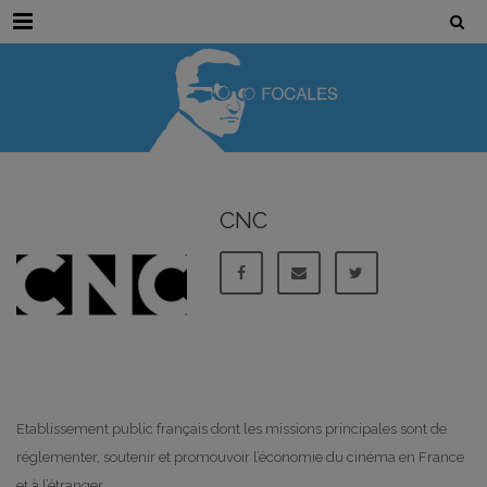
Menu
CNC
Etablissement public français dont les missions principales sont de
réglementer, soutenir et promouvoir l’économie du cinéma en France
et à l’étranger.