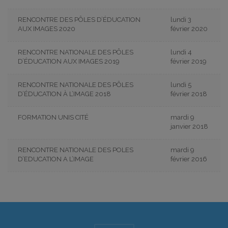
RENCONTRE DES PÔLES D’ÉDUCATION
lundi 3
AUX IMAGES 2020
février 2020
RENCONTRE NATIONALE DES PÔLES
lundi 4
D’ÉDUCATION AUX IMAGES 2019
février 2019
RENCONTRE NATIONALE DES PÔLES
lundi 5
D’ÉDUCATION À L’IMAGE 2018
février 2018
FORMATION UNIS CITÉ
mardi 9
janvier 2018
RENCONTRE NATIONALE DES POLES
mardi 9
D’EDUCATION A L’IMAGE
février 2016