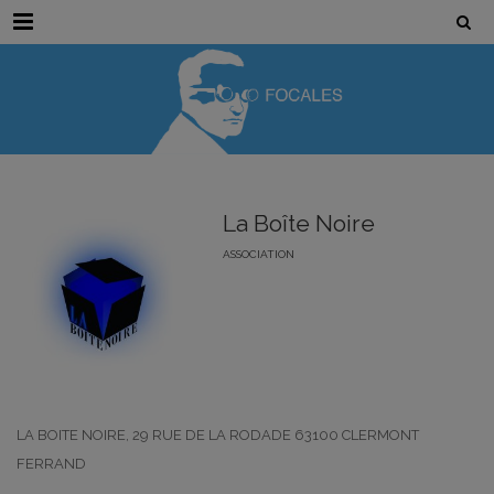
Menu
La Boîte Noire
ASSOCIATION
LA BOITE NOIRE, 29 RUE DE LA RODADE 63100 CLERMONT
FERRAND