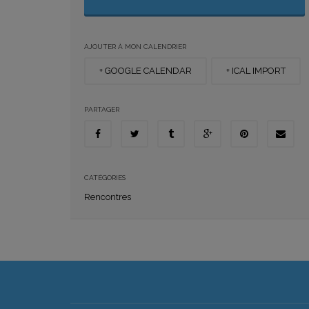
AJOUTER À MON CALENDRIER
+ GOOGLE CALENDAR
+ ICAL IMPORT
PARTAGER
CATÉGORIES
Rencontres