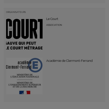
ORGANISATEURS
Le Court
ASSOCIATION
Académie de Clermont-Ferrand