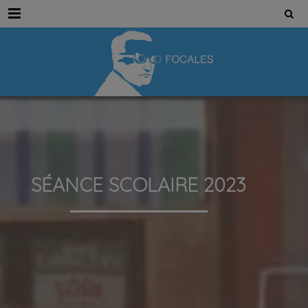
Menu
SÉANCE SCOLAIRE 2023