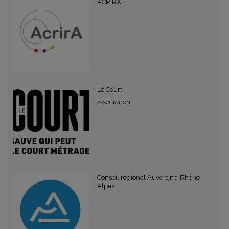
ACRIRA
Le Court
ASSOCIATION
Conseil régional Auvergne-Rhône-
Alpes