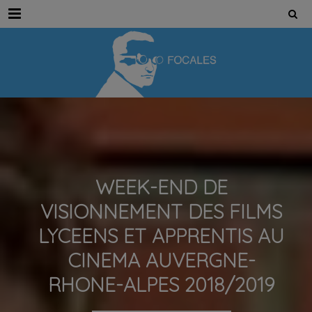
Menu
WEEK-END DE
VISIONNEMENT DES FILMS
LYCEENS ET APPRENTIS AU
CINEMA AUVERGNE-
RHONE-ALPES 2018/2019