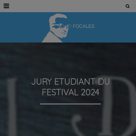
Menu
JURY ETUDIANT DU
FESTIVAL 2024