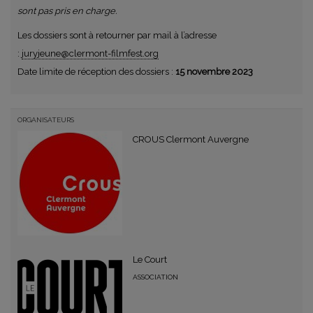
sont pas pris en charge.
Les dossiers sont à retourner par mail à l’adresse
:
juryjeune@clermont-filmfest.org
Date limite de réception des dossiers :
15 novembre 2023
ORGANISATEURS
CROUS Clermont Auvergne
Le Court
ASSOCIATION