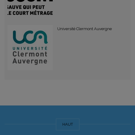
Université Clermont Auvergne
HAUT