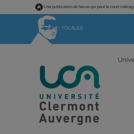
Une publication de Sauve qui peut le court métra
Univ