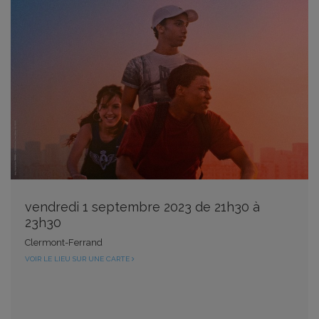
vendredi 1 septembre 2023 de 21h30 à
23h30
Clermont-Ferrand
VOIR LE LIEU SUR UNE CARTE