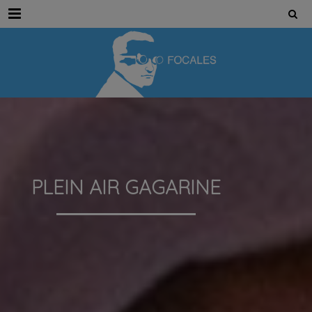
Menu
PLEIN AIR GAGARINE