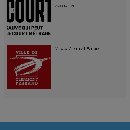
ASSOCIATION
Ville de Clermont-Ferrand