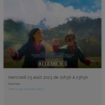
mercredi 23 août 2023 de 21h30 à 23h30
Cournon
VOIR LE LIEU SUR UNE CARTE