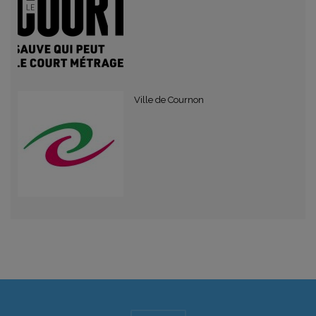
Ville de Cournon