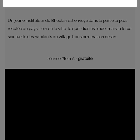
Un jeune instituteur du Bhoutan est envoyé dans la partie la plus
reculée du pays. Loin de la ville, le quotidien est rude, mais la force
spirituelle des habitants du village transformera son destin.
séance Plein Air
gratuite