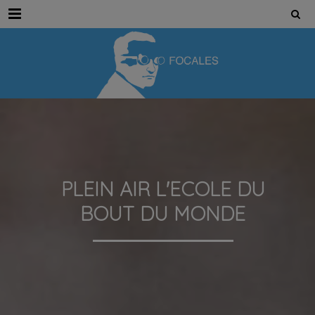
Menu
PLEIN AIR L'ECOLE DU
BOUT DU MONDE