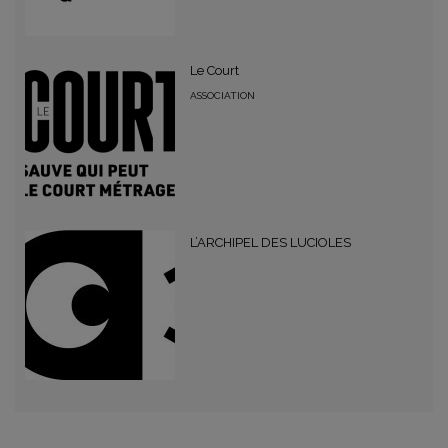
Le Court
ASSOCIATION
L’ARCHIPEL DES LUCIOLES