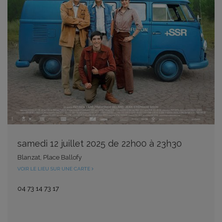
samedi 12 juillet 2025 de 22h00 à 23h30
Blanzat, Place Ballofy
VOIR LE LIEU SUR UNE CARTE
04 73 14 73 17