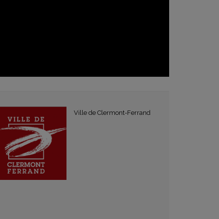
Ville de Clermont-Ferrand