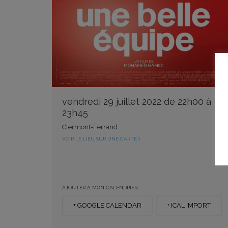
vendredi 29 juillet 2022 de 22h00 à
23h45
Clermont-Ferrand
VOIR LE LIEU SUR UNE CARTE
AJOUTER À MON CALENDRIER
+ GOOGLE CALENDAR
+ ICAL IMPORT