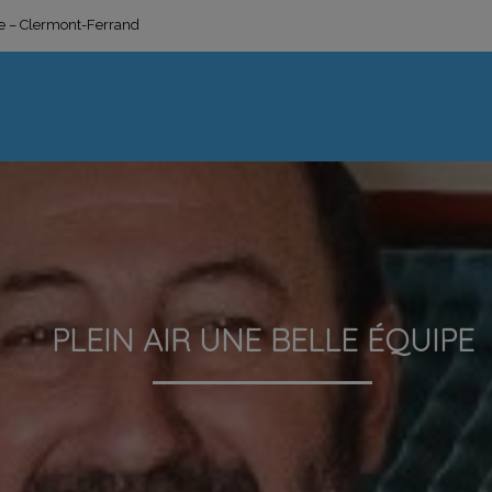
ge – Clermont-Ferrand
PLEIN AIR UNE BELLE ÉQUIPE