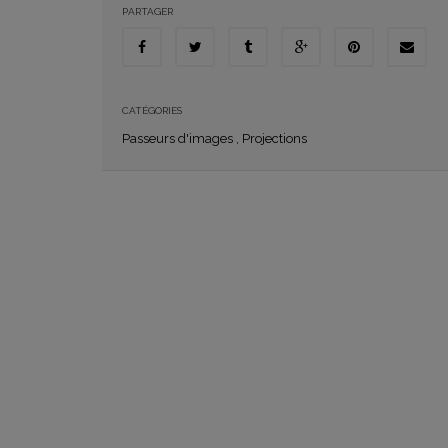
PARTAGER
CATÉGORIES
Passeurs d'images
,
Projections