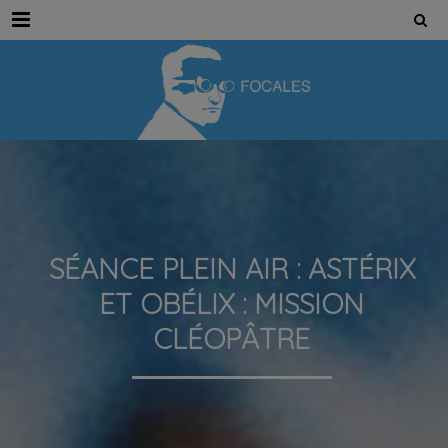
Menu
SÉANCE PLEIN AIR : ASTÉRIX
ET OBÉLIX : MISSION
CLÉOPÂTRE