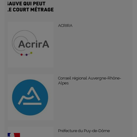
ACRIRA
Conseil régional Auvergne-Rhône-
Alpes
Préfecture du Puy-de-Dôme