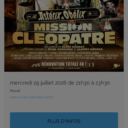
mercredi 29 juillet 2026 de 21h30 à 23h30
Murat
VOIR LE LIEU SUR UNE CARTE
PLUS D'INFOS