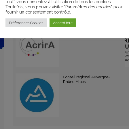
tout", vous consentez à l'utilisation de tous les cookies.
Toutefois, vous pouvez visiter "Paramètres des cookies" pour
fournir un consentement contrôlé.
Préférences Cookies
Accept tout
ACRIRA
Conseil régional Auvergne-
Rhône-Alpes