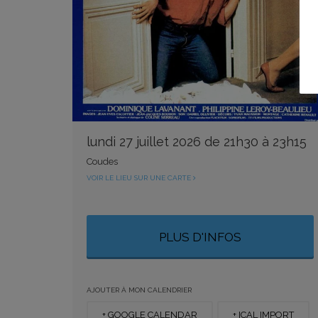
lundi 27 juillet 2026 de 21h30 à 23h15
Coudes
VOIR LE LIEU SUR UNE CARTE
PLUS D'INFOS
AJOUTER À MON CALENDRIER
+ GOOGLE CALENDAR
+ ICAL IMPORT